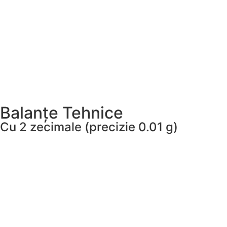
Balanțe Tehnice
Cu 2 zecimale (precizie 0.01 g)