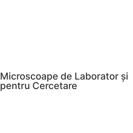
Microscoape de Laborator și
pentru Cercetare