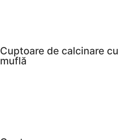
Cuptoare de calcinare cu
muflă