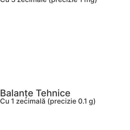
Balanțe Tehnice
Cu 1 zecimală (precizie 0.1 g)