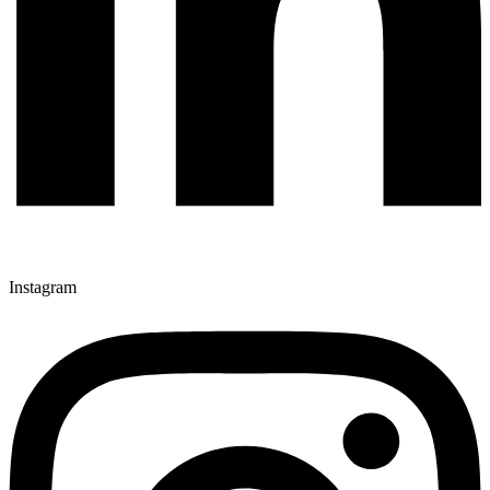
Instagram