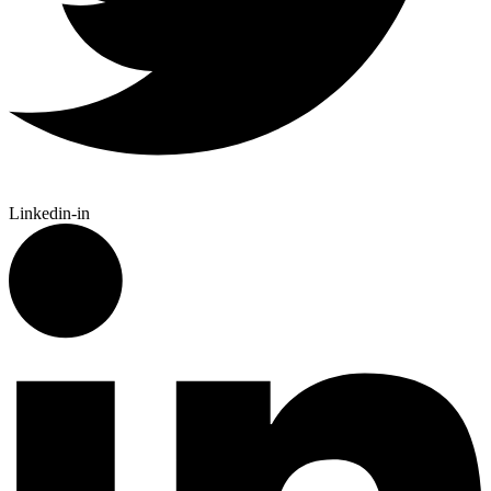
Linkedin-in