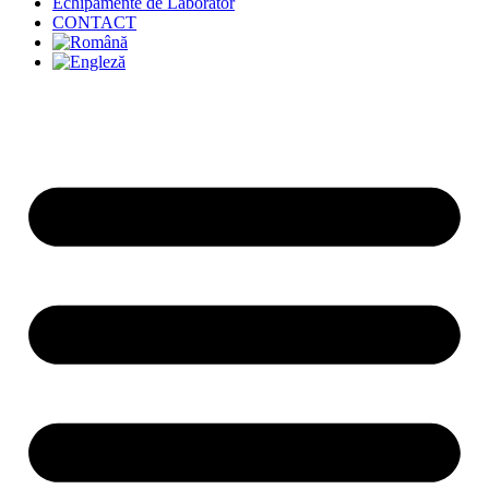
Echipamente de Laborator
CONTACT