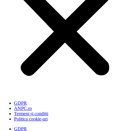
GDPR
ANPC.ro
Termeni și condiții
Politica cookie-uri
GDPR