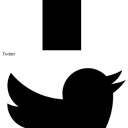
Twitter