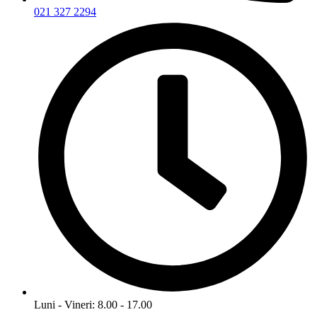
021 327 2294
Luni - Vineri: 8.00 - 17.00