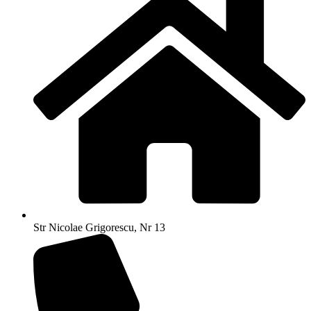
Str Nicolae Grigorescu, Nr 13