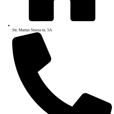
Str. Marius Sturza nr. 5A