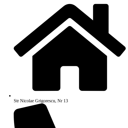
Str Nicolae Grigorescu, Nr 13