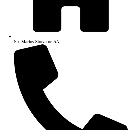
Str. Marius Sturza nr. 5A