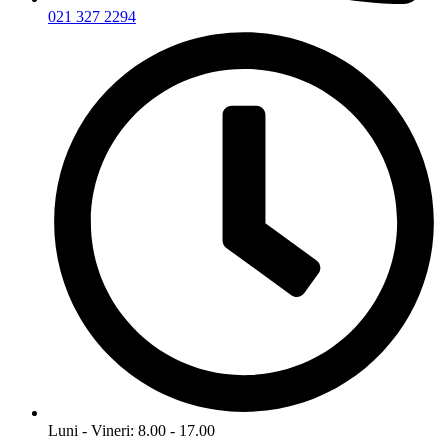
021 327 2294
Luni - Vineri: 8.00 - 17.00