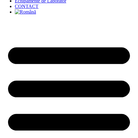
Echipamente de Laborator
CONTACT