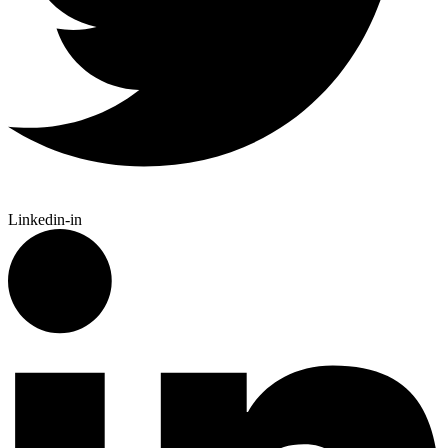
Linkedin-in