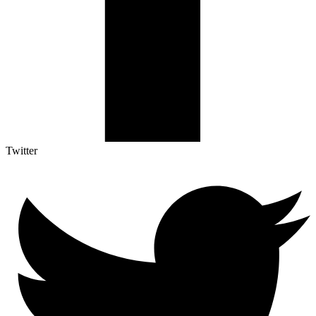
Twitter