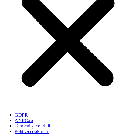
GDPR
ANPC.ro
Termeni și condiții
Politica cookie-uri