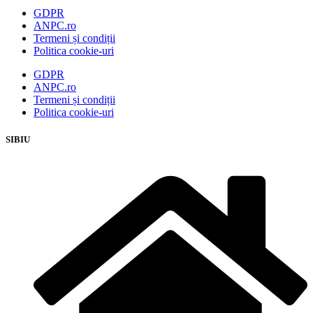
GDPR
ANPC.ro
Termeni și condiții
Politica cookie-uri
GDPR
ANPC.ro
Termeni și condiții
Politica cookie-uri
SIBIU