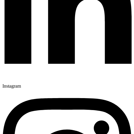
Instagram