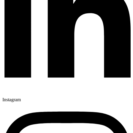
Instagram