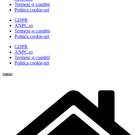
Termeni și condiții
Politica cookie-uri
GDPR
ANPC.ro
Termeni și condiții
Politica cookie-uri
GDPR
ANPC.ro
Termeni și condiții
Politica cookie-uri
SIBIU