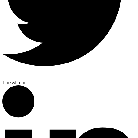
Linkedin-in