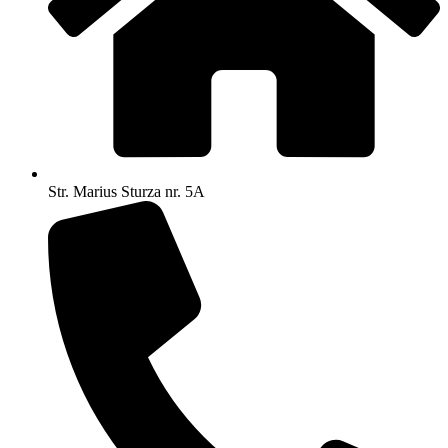
Str. Marius Sturza nr. 5A