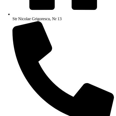
Str Nicolae Grigorescu, Nr 13