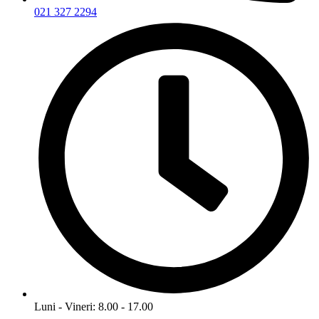
021 327 2294
Luni - Vineri: 8.00 - 17.00