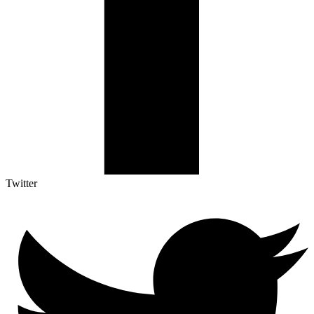
Twitter