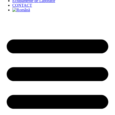
Echipamente de Laborator
CONTACT