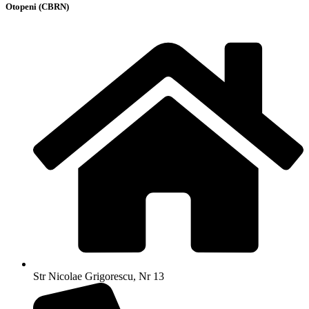
Otopeni (CBRN)
Str Nicolae Grigorescu, Nr 13