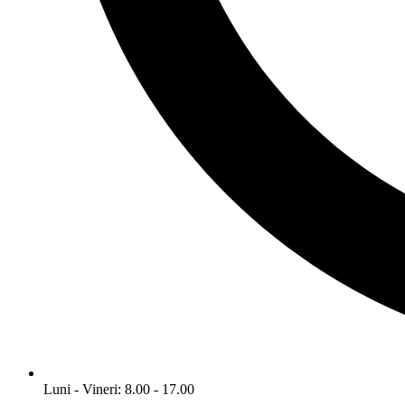
Luni - Vineri: 8.00 - 17.00