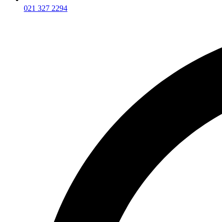
021 327 2294