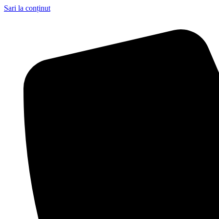
Sari la conținut