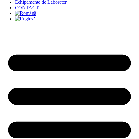
Echipamente de Laborator
CONTACT