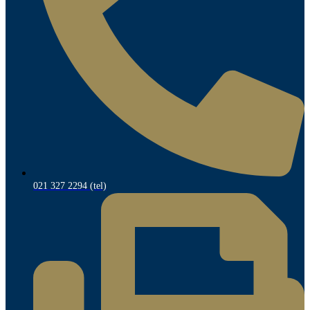
021 327 2294 (tel)