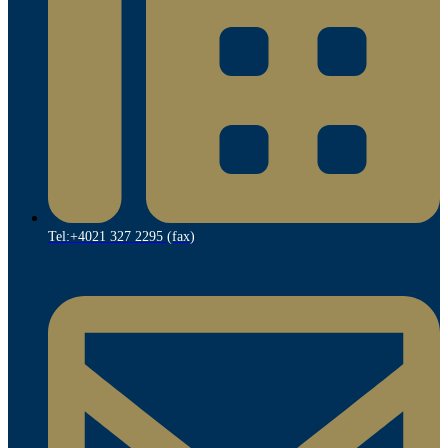
Tel:+4021 327 2295 (fax)