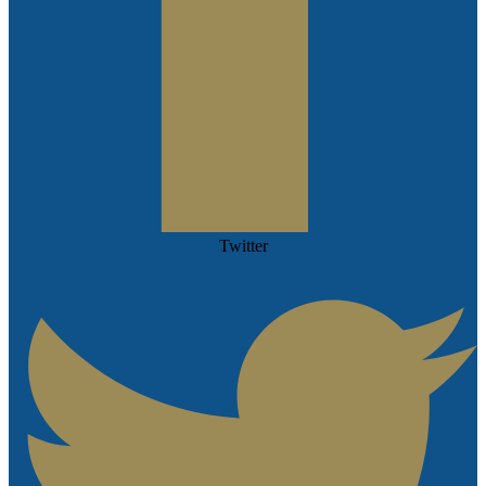
Twitter