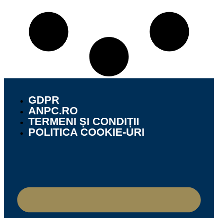
GDPR
ANPC.RO
TERMENI ȘI CONDIȚII
POLITICA COOKIE-URI