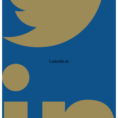
Linkedin-in