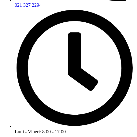
021 327 2294
Luni - Vineri: 8.00 - 17.00