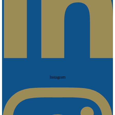
Instagram