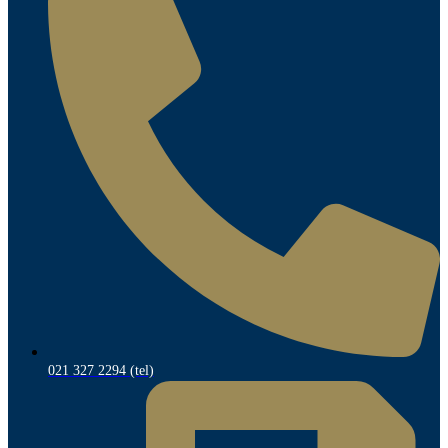
021 327 2294 (tel)