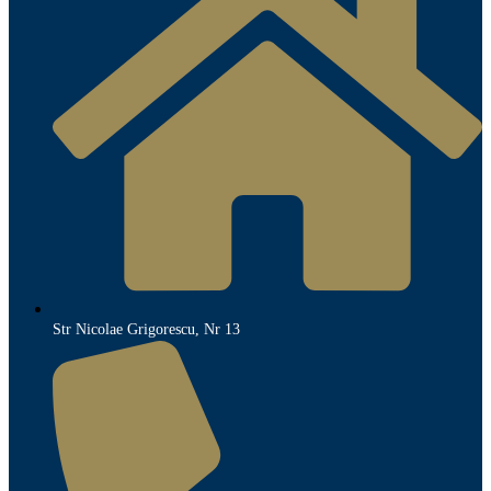
Str Nicolae Grigorescu, Nr 13