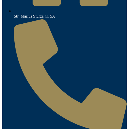
Str. Marius Sturza nr. 5A