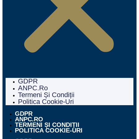
GDPR
ANPC.ro
Termeni Și Condiții
Politica Cookie-Uri
GDPR
ANPC.RO
TERMENI ȘI CONDIȚII
POLITICA COOKIE-URI