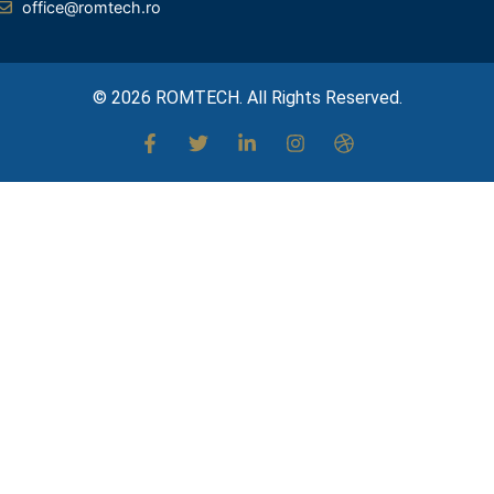
office@romtech.ro
© 2026 ROMTECH. All Rights Reserved.