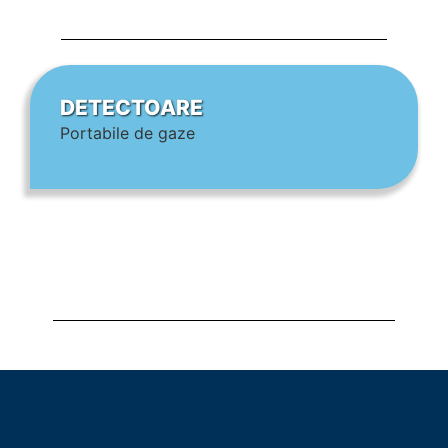
DETECTOARE
Portabile de gaze