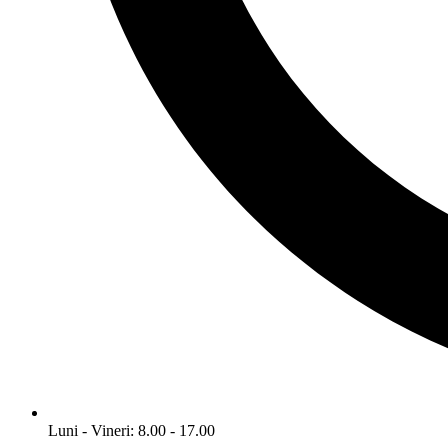
Luni - Vineri: 8.00 - 17.00