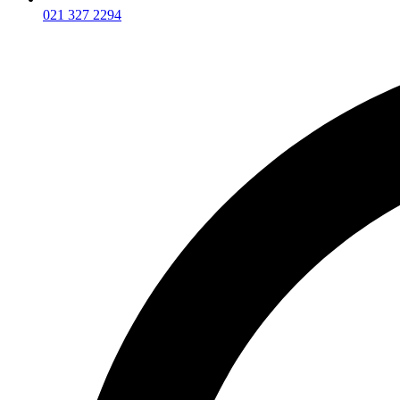
021 327 2294