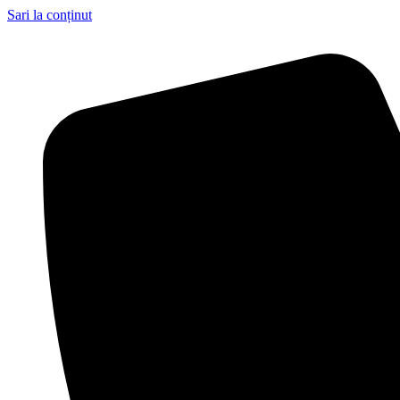
Sari la conținut