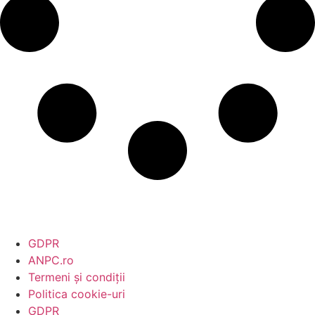
GDPR
ANPC.ro
Termeni și condiții
Politica cookie-uri
GDPR