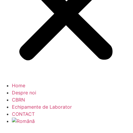
Home
Despre noi
CBRN
Echipamente de Laborator
CONTACT