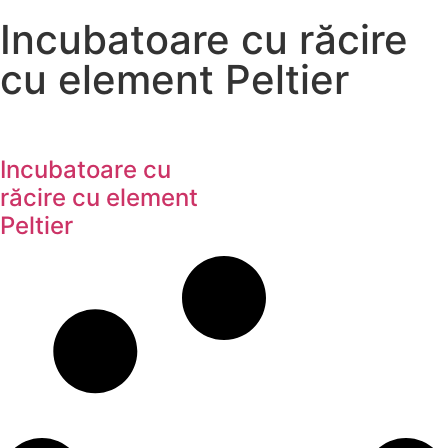
Incubatoare cu răcire
cu element Peltier
Incubatoare cu
răcire cu element
Peltier