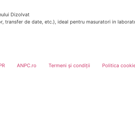
ului Dizolvat
, transfer de date, etc.), ideal pentru masuratori in labora
PR
ANPC.ro
Termeni și condiții
Politica cookie