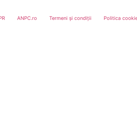
PR
ANPC.ro
Termeni și condiții
Politica cookie